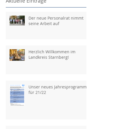
Aktuelle Einträge
Der neue Personalrat nimmt
seine Arbeit auf
Herzlich Willkommen im
Landkreis Starnberg!
Unser neues Jahresprogramm
für 21/22