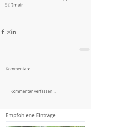
Süßmair
Kommentare
Kommentar verfassen...
Empfohlene Einträge