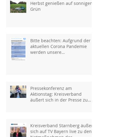
Herbst genießen auf sonnigem
Grün
Bitte beachten: Aufgrund der
aktuellen Corona Pandemie
werden unsere
Veranstaltungen verschoben!
Pressekonferenz am
Aktionstag: Kreisverband
äußert sich in der Presse zu
den Notmaßnahmen
Kreisverband Starnberg äußert
sich auf TV Bayern live zu den