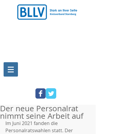
Der neue Personalrat
nimmt seine Arbeit auf
Im Juni 2021 fanden die 
Personalratswahlen statt. Der 