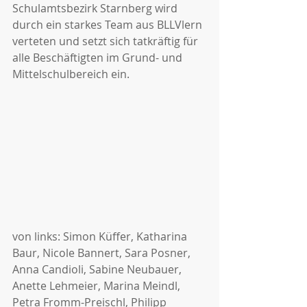
Schulamtsbezirk Starnberg wird 
durch ein starkes Team aus BLLVlern 
verteten und setzt sich tatkräftig für 
alle Beschäftigten im Grund- und 
Mittelschulbereich ein.
von links: Simon Küffer, Katharina 
Baur, Nicole Bannert, Sara Posner, 
Anna Candioli, Sabine Neubauer, 
Anette Lehmeier, Marina Meindl, 
Petra Fromm-Preischl, Philipp 