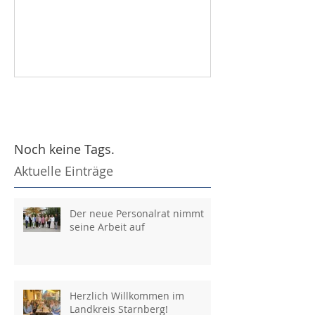
Noch keine Tags.
Aktuelle Einträge
Der neue Personalrat nimmt
seine Arbeit auf
Herzlich Willkommen im
Landkreis Starnberg!