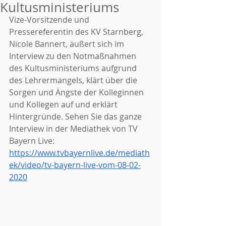
Kultusministeriums
Vize-Vorsitzende und 
Pressereferentin des KV Starnberg, 
Nicole Bannert, äußert sich im 
Interview zu den Notmaßnahmen 
des Kultusministeriums aufgrund 
des Lehrermangels, klärt über die 
Sorgen und Ängste der Kolleginnen 
und Kollegen auf und erklärt 
Hintergründe. Sehen Sie das ganze 
Interview in der Mediathek von TV 
Bayern Live:
https://www.tvbayernlive.de/mediath
ek/video/tv-bayern-live-vom-08-02-
2020