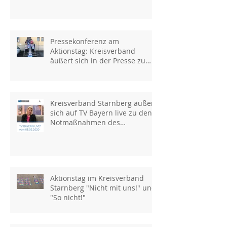
Pressekonferenz am
Aktionstag: Kreisverband
äußert sich in der Presse zu
den Notmaßnahmen
Kreisverband Starnberg äußert
sich auf TV Bayern live zu den
Notmaßnahmen des
Kultusministeriums
Aktionstag im Kreisverband
Starnberg "Nicht mit uns!" und
"So nicht!"