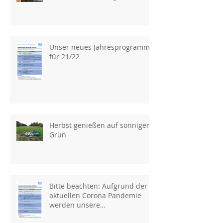
Unser neues Jahresprogramm
für 21/22
Herbst genießen auf sonnigem
Grün
Bitte beachten: Aufgrund der
aktuellen Corona Pandemie
werden unsere
Veranstaltungen verschoben!